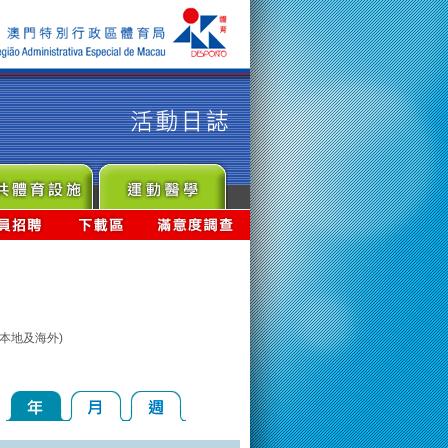
本地及海外)