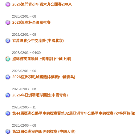
2026澳門青少年獨木舟公開賽200米
2026/02/01 ~ 08
2026迎春杯全澳圍棋賽
2026/02/01 ~ 09
京港澳青少年交流營 (中國北京)
2026/02/01 ~ 04/30
壁球精英運動員上海集訓 (中國上海)
2026/02/01 ~ 06
2026亞洲羽毛球團體錦標賽(中國青島)
2026/02/03 ~ 08
2026年亞洲羽毛球團體(中國青島)
2026/02/05 ~ 11
第44屆亞洲公路單車錦標賽暨第32屆亞洲青年公路單車錦標賽 (沙特阿拉伯)
2026/02/06 ~ 08
第12屆亞洲室內田徑錦標賽 (中國天津)