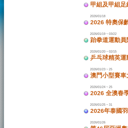
甲組及甲組足
2026/01/18
2026 特奧保
2026/01/19 ~ 03/22
跆拳道運動員
2026/01/20 ~ 02/15
乒乓球精英運
2026/01/23 ~ 25
澳門小型賽車
2026/01/24 ~ 25
2026 全澳
2026/01/25 ~ 31
2026年泰國羽
2026/01/26