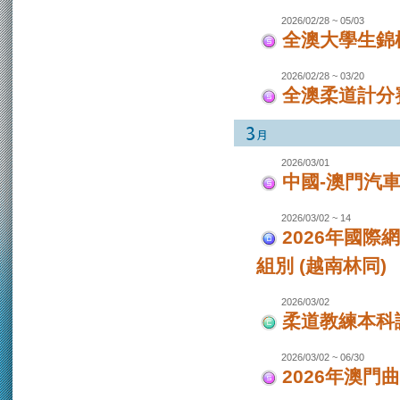
2026/02/28 ~ 05/03
全澳大學生錦
2026/02/28 ~ 03/20
全澳柔道計分
2026/03/01
中國-澳門汽
2026/03/02 ~ 14
2026年國際
組別 (越南林同)
2026/03/02
柔道教練本科
2026/03/02 ~ 06/30
2026年澳門