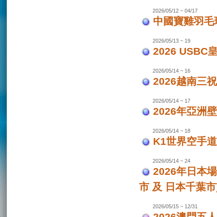
2026/05/12 ~ 04/17
中國寶雞羽毛
2026/05/13 ~ 19
2026 USB
2026/05/14 ~ 16
2026越南三
2026/05/14 ~ 17
2026年亞洲
2026/05/14 ~ 18
K1世界空手道
2026/05/14 ~ 24
2026年日本場
市 及 日本千葉市
2026/05/15 ~ 12/31