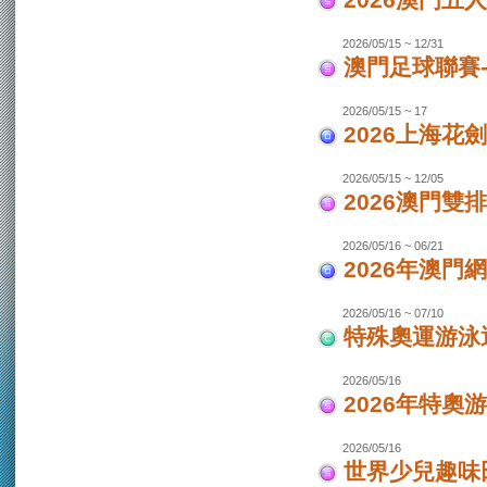
2026澳門
2026/05/15 ~ 12/31
澳門足球聯賽-
2026/05/15 ~ 17
2026上海花
2026/05/15 ~ 12/05
2026澳門
2026/05/16 ~ 06/21
2026年澳
2026/05/16 ~ 07/10
特殊奧運游泳
2026/05/16
2026年特奧
2026/05/16
世界少兒趣味