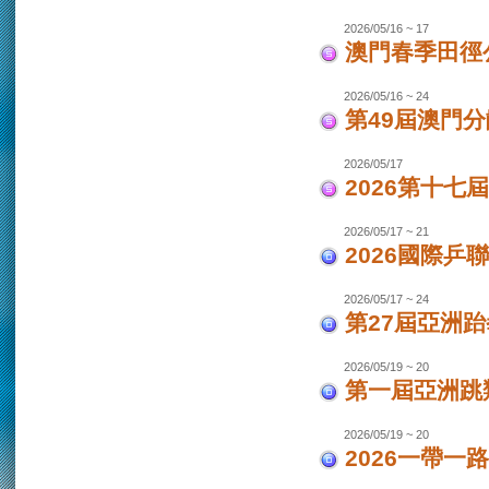
2026/05/16 ~ 17
澳門春季田徑
2026/05/16 ~ 24
第49屆澳門
2026/05/17
2026第十
2026/05/17 ~ 21
2026國際乒
2026/05/17 ~ 24
第27屆亞洲跆
2026/05/19 ~ 20
第一屆亞洲跳類
2026/05/19 ~ 20
2026一帶一