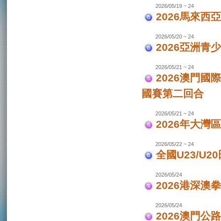
2026/05/19 ~ 24
2026馬來西
2026/05/20 ~ 24
2026亞洲
2026/05/21 ~ 24
2026澳門國
國賽第二回合
2026/05/21 ~ 24
2026年大灣區
2026/05/22 ~ 24
全國U23/U2
2026/05/24
2026港深澳
2026/05/24
2026澳門公