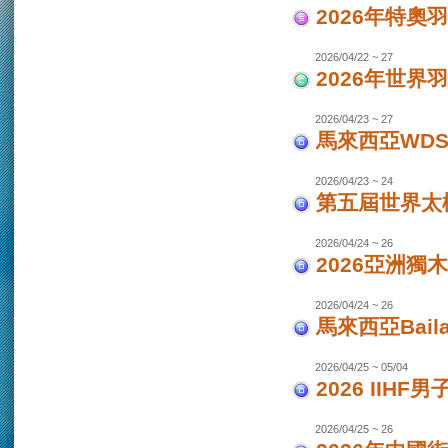
2026年特奧
2026/04/22 ~ 27
2026年世界
2026/04/23 ~ 27
馬來西亞WDS
2026/04/23 ~ 24
第五屆世界太極
2026/04/24 ~ 26
2026亞洲獨木
2026/04/24 ~ 26
馬來西亞Bail
2026/04/25 ~ 05/04
2026 IIHF
2026/04/25 ~ 26