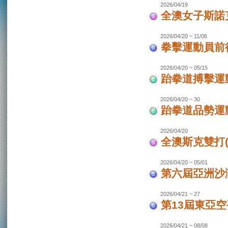
2026/04/19
全澳女子斯諾
2026/04/20 ~ 11/06
拳擊運動員前往
2026/04/20 ~ 05/15
跆拳道搏擊運動
2026/04/20 ~ 30
跆拳道品勢運
2026/04/20
全澳斯克雙打(
2026/04/20 ~ 05/01
第六屆亞洲沙灘
2026/04/21 ~ 27
第13屆東亞空
2026/04/21 ~ 08/08