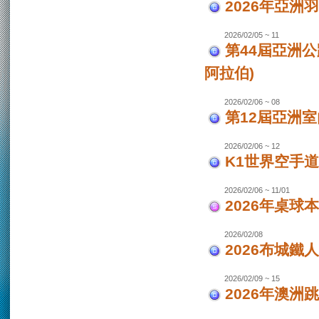
2026年亞洲
2026/02/05 ~ 11
第44屆亞洲
阿拉伯)
2026/02/06 ~ 08
第12屆亞洲室
2026/02/06 ~ 12
K1世界空手道
2026/02/06 ~ 11/01
2026年桌球
2026/02/08
2026布城鐵
2026/02/09 ~ 15
2026年澳洲跳