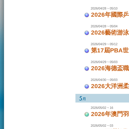
2026/04/28 ~ 05/10
2026年國際
2026/04/28 ~ 05/04
2026藝術游泳
2026/04/29 ~ 05/12
第17屆PBA
2026/04/29 ~ 05/03
2026海德盃
2026/04/30 ~ 05/03
2026大洋洲
2026/05/02 ~ 16
2026年澳
2026/05/02 ~ 03