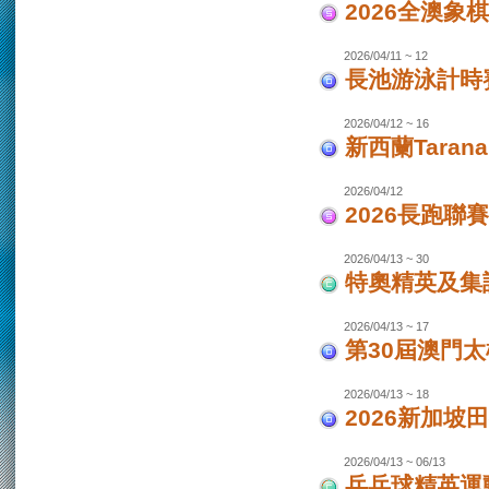
2026全澳象
2026/04/11 ~ 12
長池游泳計時賽
2026/04/12 ~ 16
新西蘭Taran
2026/04/12
2026長跑聯
2026/04/13 ~ 30
特奧精英及集
2026/04/13 ~ 17
第30屆澳門
2026/04/13 ~ 18
2026新加坡
2026/04/13 ~ 06/13
乒乓球精英運動