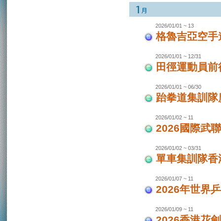
2026/01/01 ~ 13
格魯吉亞空手
2026/01/01 ~ 12/31
田徑運動員前
2026/01/01 ~ 06/30
跆拳道集訓隊廣
2026/01/02 ~ 11
2026國際武
2026/01/02 ~ 03/31
單車集訓隊香港
2026/01/07 ~ 11
2026年世界
2026/01/09 ~ 11
2026香港花