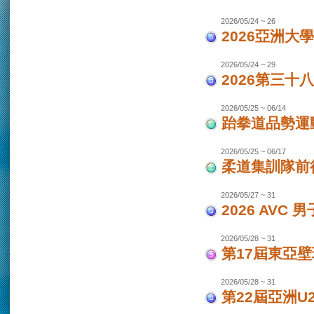
2026/05/24 ~ 26
2026亞洲大
2026/05/24 ~ 29
2026第三十
2026/05/25 ~ 06/14
跆拳道品勢運
2026/05/25 ~ 06/17
柔道集訓隊前往
2026/05/27 ~ 31
2026 AVC
2026/05/28 ~ 31
第17屆東亞
2026/05/28 ~ 31
第22屆亞洲U