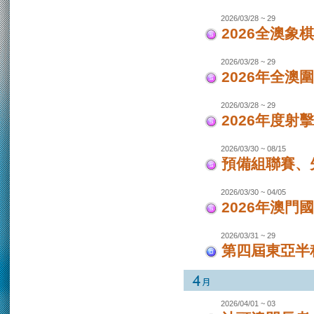
2026/03/28 ~ 29
2026全澳象
2026/03/28 ~ 29
2026年全澳
2026/03/28 ~ 29
2026年度射
2026/03/30 ~ 08/15
預備組聯賽、先
2026/03/30 ~ 04/05
2026年澳
2026/03/31 ~ 29
第四屆東亞半程
2026/04/01 ~ 03