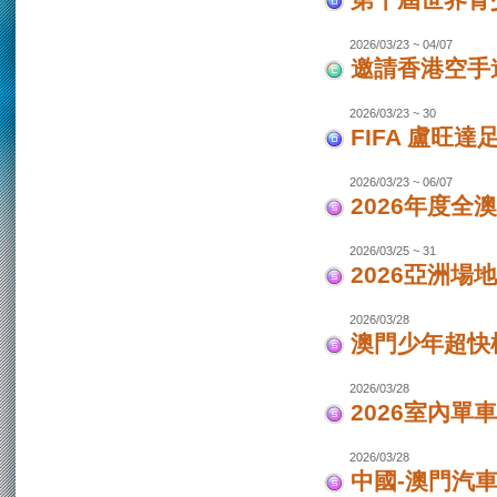
第十屆世界青少
2026/03/23 ~ 04/07
邀請香港空手道
2026/03/23 ~ 30
FIFA 盧旺達
2026/03/23 ~ 06/07
2026年度全
2026/03/25 ~ 31
2026亞洲場
2026/03/28
澳門少年超快
2026/03/28
2026室內單
2026/03/28
中國-澳門汽車