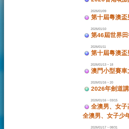
2026/01/09
第十屆粵澳盃
2026/01/10
第46屆世界田
2026/01/11
第十屆粵澳盃男
2026/01/13 ~ 18
澳門小型賽車大
2026/01/16 ~ 20
2026年劍道
2026/01/16 ~ 03/15
全澳男、女子
全澳男、女子少
2026/01/17 ~ 08/31