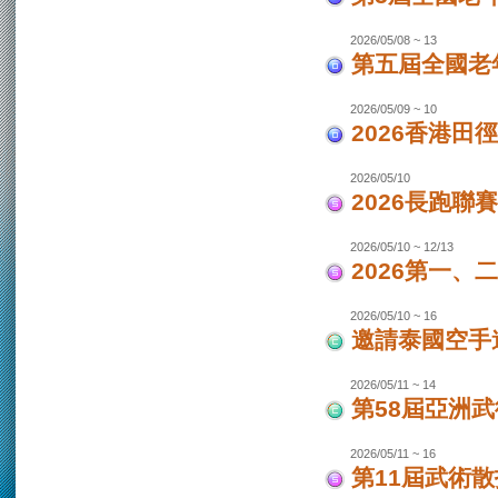
2026/05/08 ~ 13
第五屆全國老
2026/05/09 ~ 10
2026香港田
2026/05/10
2026長跑聯
2026/05/10 ~ 12/13
2026第一
2026/05/10 ~ 16
邀請泰國空手
2026/05/11 ~ 14
第58屆亞洲
2026/05/11 ~ 16
第11屆武術