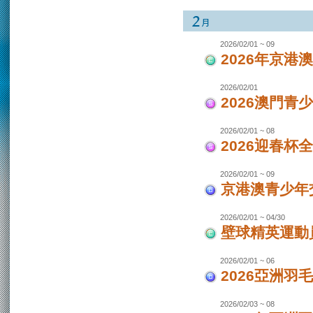
2026/02/01 ~ 09
2026年京港
2026/02/01
2026澳門青
2026/02/01 ~ 08
2026迎春杯
2026/02/01 ~ 09
京港澳青少年交
2026/02/01 ~ 04/30
壁球精英運動員
2026/02/01 ~ 06
2026亞洲羽
2026/02/03 ~ 08