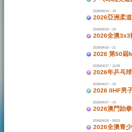
2026/04/14 ~ 19
2026亞洲柔
2026/04/16 ~ 19
2026全澳3x
2026/04/16 ~ 21
2026 第50
2026/04/17 ~ 11/29
2026年乒乓
2026/04/17 ~ 19
2026 IIH
2026/04/17 ~ 19
2026澳門跆
2026/04/18 ~ 05/31
2026全澳青