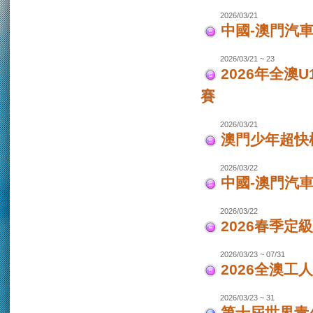
2026/03/21
中國-澳門汽車
2026/03/21 ~ 23
2026年全澳
賽
2026/03/21
澳門少年超快
2026/03/22
中國-澳門汽
2026/03/22
2026春季定
2026/03/23 ~ 07/31
2026全澳工
2026/03/23 ~ 31