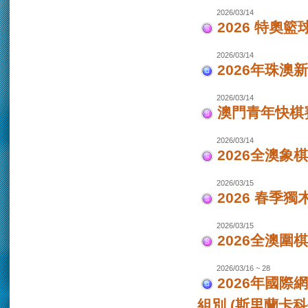
2026/03/14
2026 特奧籃
2026/03/14
2026年珠澳
2026/03/14
澳門青年快棋
2026/03/14
2026全澳象
2026/03/15
2026 春季獨
2026/03/15
2026全澳圍
2026/03/16 ~ 28
2026年國際
組別 (斯里蘭卡科