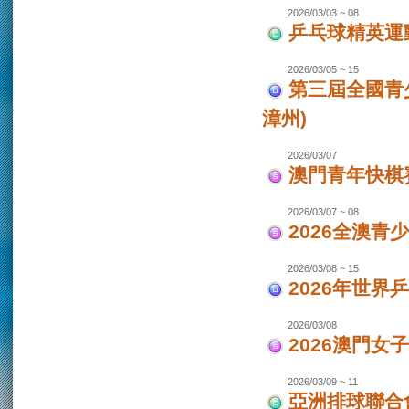
2026/03/03 ~ 08
乒乓球精英運
2026/03/05 ~ 15
第三屆全國青
漳州)
2026/03/07
澳門青年快棋
2026/03/07 ~ 08
2026全澳青
2026/03/08 ~ 15
2026年世界
2026/03/08
2026澳門女
2026/03/09 ~ 11
亞洲排球聯合