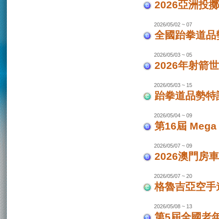
2026亞洲投
2026/05/02 ~ 07
全國跆拳道品勢
2026/05/03 ~ 05
2026年射箭世
2026/05/03 ~ 15
跆拳道品勢特
2026/05/04 ~ 09
第16屆 Mega
2026/05/07 ~ 09
2026澳門房車
2026/05/07 ~ 20
格魯吉亞空手道
2026/05/08 ~ 13
第5屆全國老