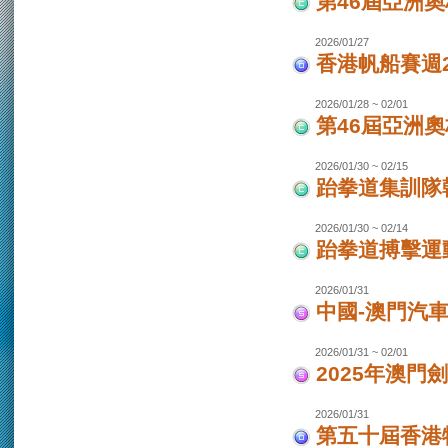
第46屆亞洲
2026/01/27
香港帆船賽週20
2026/01/28 ~ 02/01
第46屆亞洲
2026/01/30 ~ 02/15
跆拳道集訓隊韓
2026/01/30 ~ 02/14
跆拳道搏擊運
2026/01/31
中國-澳門汽
2026/01/31 ~ 02/01
2025年澳門
2026/01/31
第五十屆香港特