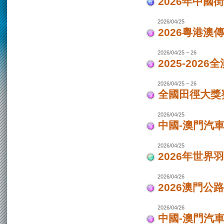
2026年中國
2026/04/25
2026粵港澳
2026/04/25 ~ 26
2025-202
2026/04/25 ~ 26
全國田徑大獎賽
2026/04/25
中國-澳門汽
2026/04/25
2026年世界
2026/04/26
2026澳門公
2026/04/26
中國-澳門汽