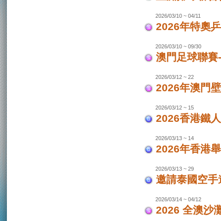
2026/03/10 ~ 04/11
2026年特奧
2026/03/10 ~ 09/30
澳門足球聯賽
2026/03/12 ~ 22
2026年澳門
2026/03/12 ~ 15
2026香港鐵
2026/03/13 ~ 14
2026年香港
2026/03/13 ~ 29
邀請泰國空手
2026/03/14 ~ 04/12
2026 全澳