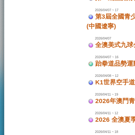
2026/04/07 ~ 17
第3屆全國青
(中國遼寧)
2026/04/07
全澳美式九球
2026/04/07 ~ 16
跆拳道品勢運
2026/04/08 ~ 12
K1世界空手道
2026/04/11 ~ 19
2026年澳門
2026/04/11 ~ 12
2026 全澳
2026/04/11 ~ 18