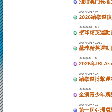
汕頭澳門長者
2026/04/01 ~ 07
2026跆拳道
2026/04/01 ~ 08/31
壁球精英運動員
2026/04/01 ~ 12/31
壁球精英運動員
2026/04/03 ~ 05
2026年ISI
2026/04/05 ~ 17
跆拳道搏擊運
2026/04/05
全澳青少年斯
2026/04/07 ~ 12
第一屆亞洲滑板