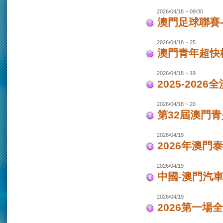
2026/04/18 ~ 09/30
澳門足球聯賽-女
2026/04/18 ~ 25
澳門青年超快
2026/04/18 ~ 19
2025-202
2026/04/18 ~ 20
第32屆澳門
2026/04/19
2026年澳門
2026/04/19
中國-澳門汽車
2026/04/19
2026第一場