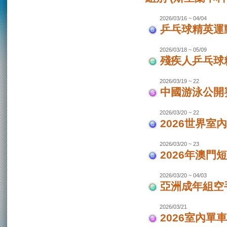
2026/03/16 ~ 04/04
乒乓球精英運動
2026/03/18 ~ 05/09
殘疾人乒乓球
2026/03/19 ~ 22
中國游泳公開
2026/03/20 ~ 22
2026世界室
2026/03/20 ~ 23
2026年澳門
2026/03/20 ~ 04/03
亞洲成年組空手
2026/03/21
2026室內單