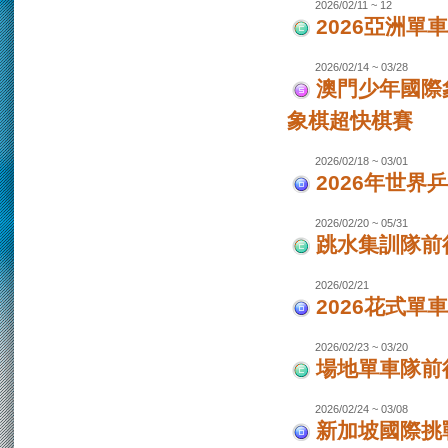
2026/02/11 ~ 12
2026亞洲單
2026/02/14 ~ 03/28
澳門少年國際
象棋超快棋賽
2026/02/18 ~ 03/01
2026年世界
2026/02/20 ~ 05/31
跳水集訓隊前
2026/02/21
2026花式單
2026/02/23 ~ 03/20
場地單車隊前往
2026/02/24 ~ 03/08
新加坡國際挑戰