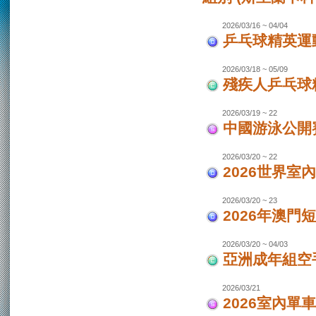
2026/03/16 ~ 04/04
乒乓球精英運動
2026/03/18 ~ 05/09
殘疾人乒乓球
2026/03/19 ~ 22
中國游泳公開
2026/03/20 ~ 22
2026世界室
2026/03/20 ~ 23
2026年澳門
2026/03/20 ~ 04/03
亞洲成年組空手
2026/03/21
2026室內單