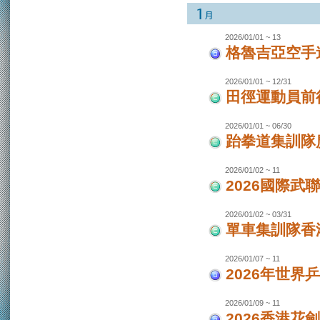
2026/01/01 ~ 13
格魯吉亞空手
2026/01/01 ~ 12/31
田徑運動員前
2026/01/01 ~ 06/30
跆拳道集訓隊廣
2026/01/02 ~ 11
2026國際武
2026/01/02 ~ 03/31
單車集訓隊香港
2026/01/07 ~ 11
2026年世界
2026/01/09 ~ 11
2026香港花