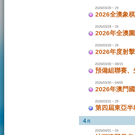
2026/03/28 ~ 29
2026全澳象
2026/03/28 ~ 29
2026年全澳
2026/03/28 ~ 29
2026年度射
2026/03/30 ~ 08/15
預備組聯賽、先
2026/03/30 ~ 04/05
2026年澳
2026/03/31 ~ 29
第四屆東亞半程
2026/04/01 ~ 03