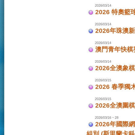
2026/03/14
2026 特奧籃
2026/03/14
2026年珠澳
2026/03/14
澳門青年快棋
2026/03/14
2026全澳象
2026/03/15
2026 春季獨
2026/03/15
2026全澳圍
2026/03/16 ~ 28
2026年國際
組別 (斯里蘭卡科