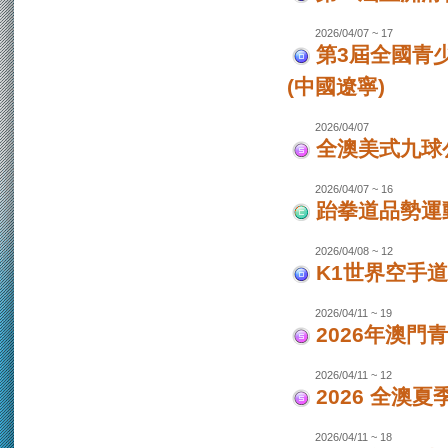
2026/04/07 ~ 17
第3屆全國青
(中國遼寧)
2026/04/07
全澳美式九球
2026/04/07 ~ 16
跆拳道品勢運
2026/04/08 ~ 12
K1世界空手道
2026/04/11 ~ 19
2026年澳門
2026/04/11 ~ 12
2026 全澳
2026/04/11 ~ 18