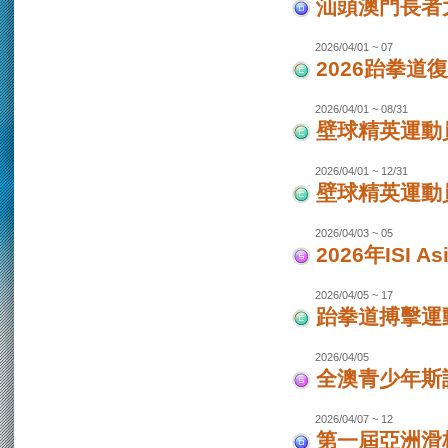
汕頭澳門長者
2026/04/01 ~ 07
2026跆拳道
2026/04/01 ~ 08/31
壁球精英運動員
2026/04/01 ~ 12/31
壁球精英運動員
2026/04/03 ~ 05
2026年ISI
2026/04/05 ~ 17
跆拳道搏擊運
2026/04/05
全澳青少年斯
2026/04/07 ~ 12
第一屆亞洲滑板