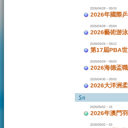
2026/04/28 ~ 05/10
2026年國際
2026/04/28 ~ 05/04
2026藝術游泳
2026/04/29 ~ 05/12
第17屆PBA
2026/04/29 ~ 05/03
2026海德盃
2026/04/30 ~ 05/03
2026大洋洲
2026/05/02 ~ 16
2026年澳
2026/05/02 ~ 03