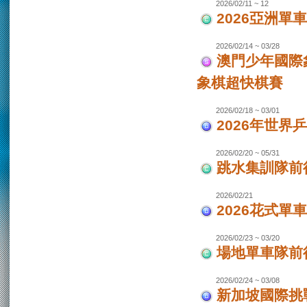
2026/02/11 ~ 12
2026亞洲單
2026/02/14 ~ 03/28
澳門少年國際
象棋超快棋賽
2026/02/18 ~ 03/01
2026年世界
2026/02/20 ~ 05/31
跳水集訓隊前
2026/02/21
2026花式單
2026/02/23 ~ 03/20
場地單車隊前往
2026/02/24 ~ 03/08
新加坡國際挑戰