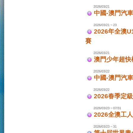
2026/03/21
中國-澳門汽車
2026/03/21 ~ 23
2026年全澳
賽
2026/03/21
澳門少年超快
2026/03/22
中國-澳門汽
2026/03/22
2026春季定
2026/03/23 ~ 07/31
2026全澳工
2026/03/23 ~ 31