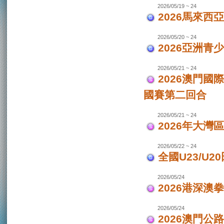
2026/05/19 ~ 24
2026馬來西
2026/05/20 ~ 24
2026亞洲
2026/05/21 ~ 24
2026澳門國
國賽第二回合
2026/05/21 ~ 24
2026年大灣區
2026/05/22 ~ 24
全國U23/U2
2026/05/24
2026港深澳
2026/05/24
2026澳門公