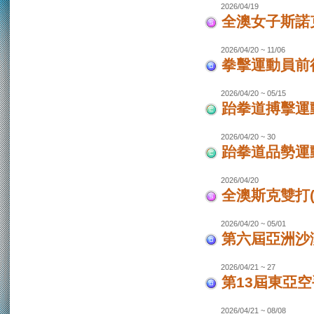
2026/04/19
全澳女子斯諾
2026/04/20 ~ 11/06
拳擊運動員前往
2026/04/20 ~ 05/15
跆拳道搏擊運動
2026/04/20 ~ 30
跆拳道品勢運
2026/04/20
全澳斯克雙打(
2026/04/20 ~ 05/01
第六屆亞洲沙灘
2026/04/21 ~ 27
第13屆東亞空
2026/04/21 ~ 08/08