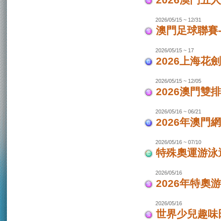
2026澳門
2026/05/15 ~ 12/31
澳門足球聯賽-
2026/05/15 ~ 17
2026上海花
2026/05/15 ~ 12/05
2026澳門
2026/05/16 ~ 06/21
2026年澳
2026/05/16 ~ 07/10
特殊奧運游泳
2026/05/16
2026年特奧
2026/05/16
世界少兒趣味