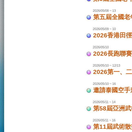
2026/05/08 ~ 13
第五屆全國老
2026/05/09 ~ 10
2026香港田
2026/05/10
2026長跑聯
2026/05/10 ~ 12/13
2026第一
2026/05/10 ~ 16
邀請泰國空手
2026/05/11 ~ 14
第58屆亞洲
2026/05/11 ~ 16
第11屆武術