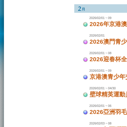
2026/02/01 ~ 09
2026年京港
2026/02/01
2026澳門青
2026/02/01 ~ 08
2026迎春杯
2026/02/01 ~ 09
京港澳青少年交
2026/02/01 ~ 04/30
壁球精英運動員
2026/02/01 ~ 06
2026亞洲羽
2026/02/03 ~ 08