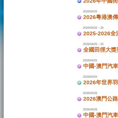
2026年中國
2026/04/25
2026粵港澳
2026/04/25 ~ 26
2025-202
2026/04/25 ~ 26
全國田徑大獎賽
2026/04/25
中國-澳門汽
2026/04/25
2026年世界
2026/04/26
2026澳門公
2026/04/26
中國-澳門汽