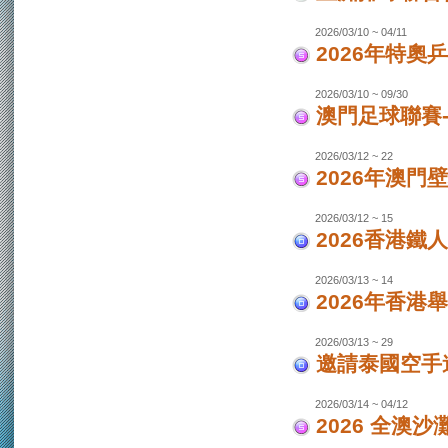
2026/03/10 ~ 04/11
2026年特奧
2026/03/10 ~ 09/30
澳門足球聯賽
2026/03/12 ~ 22
2026年澳門
2026/03/12 ~ 15
2026香港鐵
2026/03/13 ~ 14
2026年香港
2026/03/13 ~ 29
邀請泰國空手
2026/03/14 ~ 04/12
2026 全澳