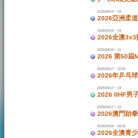
2026/04/14 ~ 19
2026亞洲柔
2026/04/16 ~ 19
2026全澳3x
2026/04/16 ~ 21
2026 第50
2026/04/17 ~ 11/29
2026年乒乓
2026/04/17 ~ 19
2026 IIH
2026/04/17 ~ 19
2026澳門跆
2026/04/18 ~ 05/31
2026全澳青