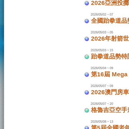
2026亞洲投
2026/05/02 ~ 07
全國跆拳道品勢
2026/05/03 ~ 05
2026年射箭世
2026/05/03 ~ 15
跆拳道品勢特
2026/05/04 ~ 09
第16屆 Mega
2026/05/07 ~ 09
2026澳門房車
2026/05/07 ~ 20
格魯吉亞空手道
2026/05/08 ~ 13
第5屆全國老