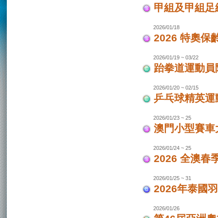
甲組及甲組足
2026/01/18
2026 特奧保
2026/01/19 ~ 03/22
跆拳道運動員
2026/01/20 ~ 02/15
乒乓球精英運
2026/01/23 ~ 25
澳門小型賽車
2026/01/24 ~ 25
2026 全澳
2026/01/25 ~ 31
2026年泰國羽
2026/01/26