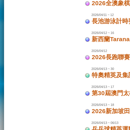
2026全澳象
2026/04/11 ~ 12
長池游泳計時賽
2026/04/12 ~ 16
新西蘭Taran
2026/04/12
2026長跑聯
2026/04/13 ~ 30
特奧精英及集
2026/04/13 ~ 17
第30屆澳門
2026/04/13 ~ 18
2026新加坡
2026/04/13 ~ 06/13
乒乓球精英運動