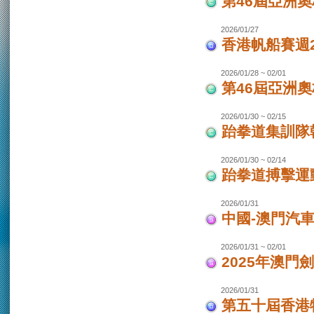
第46屆亞洲
2026/01/27
香港帆船賽週20
2026/01/28 ~ 02/01
第46屆亞洲
2026/01/30 ~ 02/15
跆拳道集訓隊韓
2026/01/30 ~ 02/14
跆拳道搏擊運
2026/01/31
中國-澳門汽
2026/01/31 ~ 02/01
2025年澳門
2026/01/31
第五十屆香港特