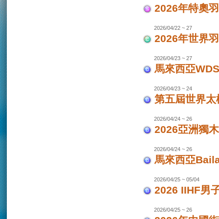
2026年特奧
2026/04/22 ~ 27
2026年世界
2026/04/23 ~ 27
馬來西亞WDS
2026/04/23 ~ 24
第五屆世界太極
2026/04/24 ~ 26
2026亞洲獨木
2026/04/24 ~ 26
馬來西亞Bail
2026/04/25 ~ 05/04
2026 IIHF
2026/04/25 ~ 26