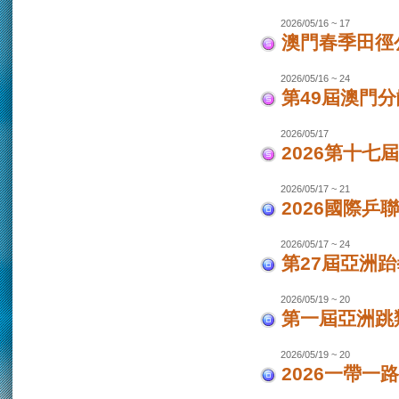
2026/05/16 ~ 17
澳門春季田徑
2026/05/16 ~ 24
第49屆澳門
2026/05/17
2026第十
2026/05/17 ~ 21
2026國際乒
2026/05/17 ~ 24
第27屆亞洲跆
2026/05/19 ~ 20
第一屆亞洲跳類
2026/05/19 ~ 20
2026一帶一