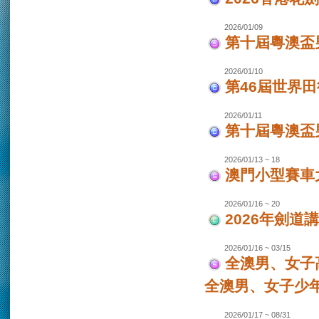
2026/01/09
第十屆粵澳盃
2026/01/10
第46屆世界田
2026/01/11
第十屆粵澳盃男
2026/01/13 ~ 18
澳門小型賽車大
2026/01/16 ~ 20
2026年劍道
2026/01/16 ~ 03/15
全澳男、女子
全澳男、女子少
2026/01/17 ~ 08/31