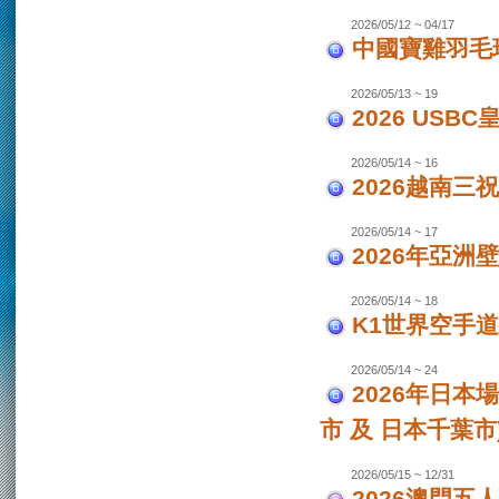
2026/05/12 ~ 04/17
中國寶雞羽毛
2026/05/13 ~ 19
2026 USB
2026/05/14 ~ 16
2026越南三
2026/05/14 ~ 17
2026年亞洲
2026/05/14 ~ 18
K1世界空手道
2026/05/14 ~ 24
2026年日本場
市 及 日本千葉市
2026/05/15 ~ 12/31