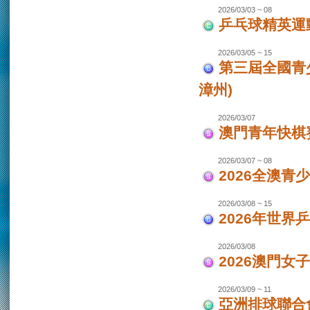
2026/03/03 ~ 08
乒乓球精英運
2026/03/05 ~ 15
第三屆全國青
漳州)
2026/03/07
澳門青年快棋
2026/03/07 ~ 08
2026全澳青
2026/03/08 ~ 15
2026年世界
2026/03/08
2026澳門女
2026/03/09 ~ 11
亞洲排球聯合