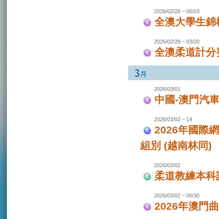
2026/02/28 ~ 05/03
全澳大學生錦
2026/02/28 ~ 03/20
全澳柔道計分
2026/03/01
中國-澳門汽
2026/03/02 ~ 14
2026年國際
組別 (越南林同)
2026/03/02
柔道教練本科
2026/03/02 ~ 06/30
2026年澳門