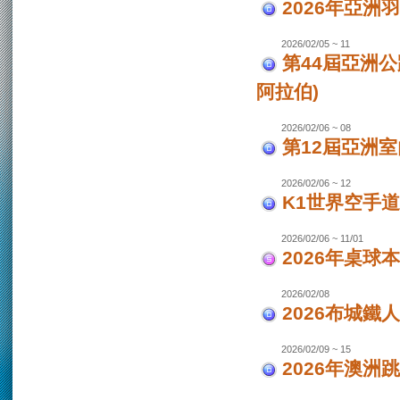
2026年亞洲
2026/02/05 ~ 11
第44屆亞洲
阿拉伯)
2026/02/06 ~ 08
第12屆亞洲室
2026/02/06 ~ 12
K1世界空手道
2026/02/06 ~ 11/01
2026年桌球
2026/02/08
2026布城鐵
2026/02/09 ~ 15
2026年澳洲跳