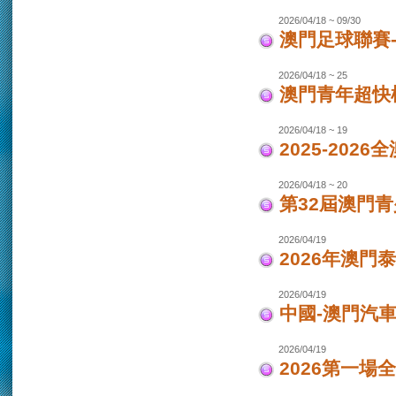
2026/04/18 ~ 09/30
澳門足球聯賽-女
2026/04/18 ~ 25
澳門青年超快
2026/04/18 ~ 19
2025-202
2026/04/18 ~ 20
第32屆澳門
2026/04/19
2026年澳門
2026/04/19
中國-澳門汽車
2026/04/19
2026第一場