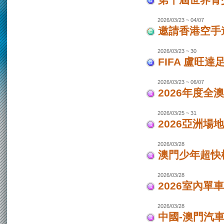
第十屆世界青少
2026/03/23 ~ 04/07
邀請香港空手道
2026/03/23 ~ 30
FIFA 盧旺達
2026/03/23 ~ 06/07
2026年度全
2026/03/25 ~ 31
2026亞洲場
2026/03/28
澳門少年超快
2026/03/28
2026室內單
2026/03/28
中國-澳門汽車