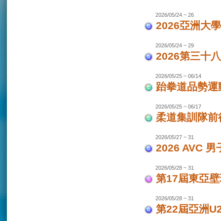
2026/05/24 ~ 26
2026亞洲大
2026/05/24 ~ 29
2026第三十
2026/05/25 ~ 06/14
跆拳道品勢運
2026/05/25 ~ 06/17
柔道集訓隊前往
2026/05/27 ~ 31
2026 AVC
2026/05/28 ~ 31
第17屆東亞
2026/05/28 ~ 31
第22屆亞洲U