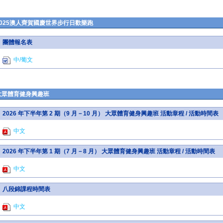
2025澳人齊賀國慶世界步行日歡樂跑
團體報名表
中/葡文
大眾體育健身興趣班
2026 年下半年第 2 期（9 月－10 月） 大眾體育健身興趣班 活動章程 / 活動時間表
中文
2026 年下半年第 1 期（7 月－8 月） 大眾體育健身興趣班 活動章程 / 活動時間表
中文
八段錦課程時間表
中文