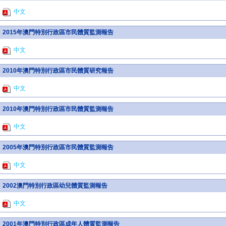
中文
2015年澳門特別行政區市民體質監測報告
中文
2010年澳門特別行政區市民體質研究報告
中文
2010年澳門特別行政區市民體質監測報告
中文
2005年澳門特別行政區市民體質監測報告
中文
2002澳門特別行政區幼兒體質監測報告
中文
2001年澳門特別行政區成年人體質監測報告