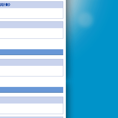
培訓計劃》