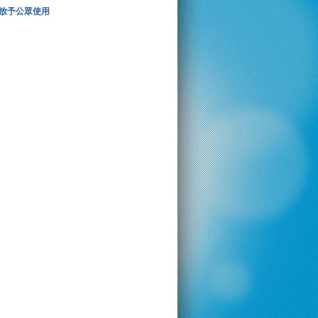
放予公眾使用