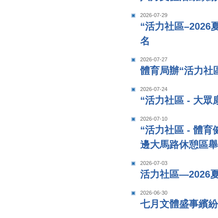
2026-07-29
“活力社區–202
名
2026-07-27
體育局辦“活力社區
2026-07-24
“活力社區 - 大
2026-07-10
“活力社區 - 體
邊大馬路休憩區舉
2026-07-03
活力社區—202
2026-06-30
七月文體盛事繽紛