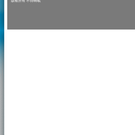
版權所有 不得轉載