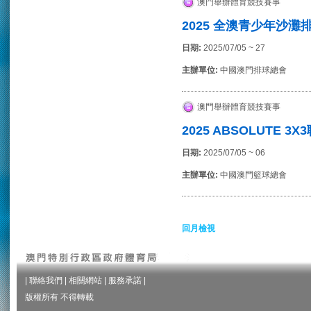
澳門舉辦體育競技賽事
2025 全澳青少年沙灘
日期:
2025/07/05 ~ 27
主辦單位:
中國澳門排球總會
澳門舉辦體育競技賽事
2025 ABSOLUTE 3
日期:
2025/07/05 ~ 06
主辦單位:
中國澳門籃球總會
回月檢視
|
聯絡我們
|
相關網站
|
服務承諾
|
版權所有 不得轉載